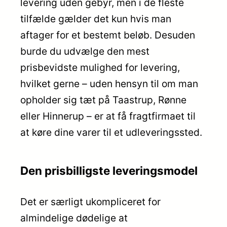
levering uden gebyr, men i de fleste
tilfælde gælder det kun hvis man
aftager for et bestemt beløb. Desuden
burde du udvælge den mest
prisbevidste mulighed for levering,
hvilket gerne – uden hensyn til om man
opholder sig tæt på Taastrup, Rønne
eller Hinnerup – er at få fragtfirmaet til
at køre dine varer til et udleveringssted.
Den prisbilligste leveringsmodel
Det er særligt ukompliceret for
almindelige dødelige at