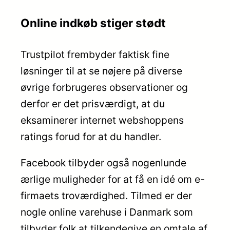
Online indkøb stiger stødt
Trustpilot frembyder faktisk fine
løsninger til at se nøjere på diverse
øvrige forbrugeres observationer og
derfor er det prisværdigt, at du
eksaminerer internet webshoppens
ratings forud for at du handler.
Facebook tilbyder også nogenlunde
ærlige muligheder for at få en idé om e-
firmaets troværdighed. Tilmed er der
nogle online varehuse i Danmark som
tilbyder folk at tilkendegive en omtale af