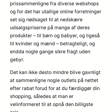
prissammenligne fra diverse webshops
og for det har utallige online forretninger
set sig nødsaget til at nedskære
udsalgspriserne på mange af deres
produkter – til børn og babyer, og ligeså
til kvinder og mænd – betragteligt, og
endda nogle gange sikre fragt uden
gebyr.
Det kan ikke desto mindre blive gavnligt
at sammenligne nogle outlets på nettet
efter rabat forud for at du færdiggør din
shopping, således at man er
velinformeret til at opnå den billigste