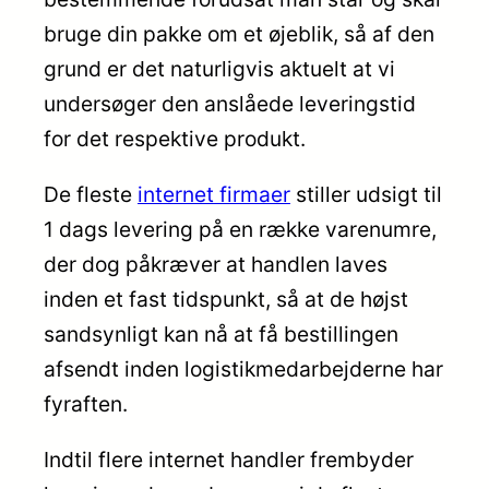
bruge din pakke om et øjeblik, så af den
grund er det naturligvis aktuelt at vi
undersøger den anslåede leveringstid
for det respektive produkt.
De fleste
internet firmaer
stiller udsigt til
1 dags levering på en række varenumre,
der dog påkræver at handlen laves
inden et fast tidspunkt, så at de højst
sandsynligt kan nå at få bestillingen
afsendt inden logistikmedarbejderne har
fyraften.
Indtil flere internet handler frembyder