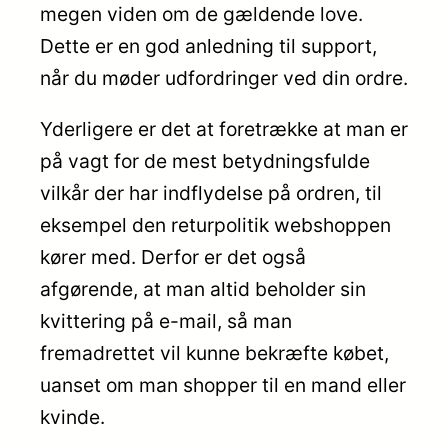
megen viden om de gældende love.
Dette er en god anledning til support,
når du møder udfordringer ved din ordre.
Yderligere er det at foretrække at man er
på vagt for de mest betydningsfulde
vilkår der har indflydelse på ordren, til
eksempel den returpolitik webshoppen
kører med. Derfor er det også
afgørende, at man altid beholder sin
kvittering på e-mail, så man
fremadrettet vil kunne bekræfte købet,
uanset om man shopper til en mand eller
kvinde.