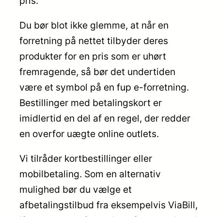
pris.
Du bør blot ikke glemme, at når en
forretning på nettet tilbyder deres
produkter for en pris som er uhørt
fremragende, så bør det undertiden
være et symbol på en fup e-forretning.
Bestillinger med betalingskort er
imidlertid en del af en regel, der redder
en overfor uægte online outlets.
Vi tilråder kortbestillinger eller
mobilbetaling. Som en alternativ
mulighed bør du vælge et
afbetalingstilbud fra eksempelvis ViaBill,