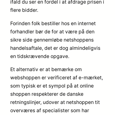
ifald du ser en fordel i at afdrage prisen i
flere bidder.
Forinden folk bestiller hos en internet
forhandler bør de for at være på den
sikre side gennemløbe netshoppens
handelsaftale, det er dog almindeligvis
en tidskrævende opgave.
Et alternativ er at bemærke om
webshoppen er verificeret af e-mærket,
som typisk er et sympol på at online
shoppen respekterer de danske
retningslinjer, udover at netshoppen tit
overværes af specialister som har