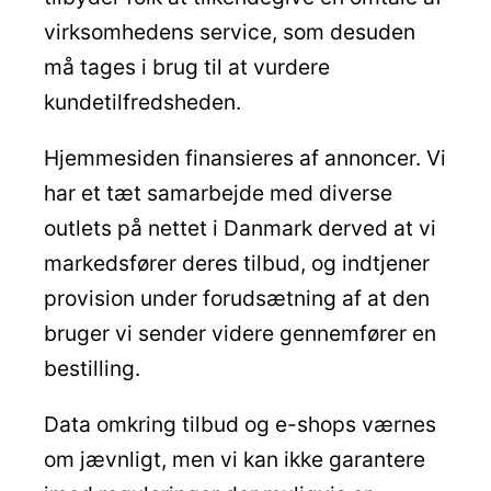
virksomhedens service, som desuden
må tages i brug til at vurdere
kundetilfredsheden.
Hjemmesiden finansieres af annoncer. Vi
har et tæt samarbejde med diverse
outlets på nettet i Danmark derved at vi
markedsfører deres tilbud, og indtjener
provision under forudsætning af at den
bruger vi sender videre gennemfører en
bestilling.
Data omkring tilbud og e-shops værnes
om jævnligt, men vi kan ikke garantere