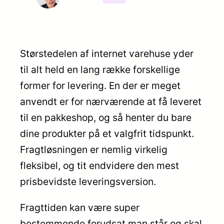
Størstedelen af internet varehuse yder
til alt held en lang række forskellige
former for levering. En der er meget
anvendt er for nærværende at få leveret
til en pakkeshop, og så henter du bare
dine produkter på et valgfrit tidspunkt.
Fragtløsningen er nemlig virkelig
fleksibel, og tit endvidere den mest
prisbevidste leveringsversion.
Fragttiden kan være super
bestemmende forudsat man står og skal