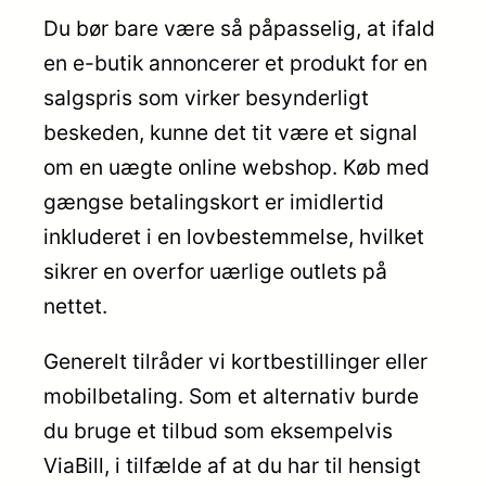
Du bør bare være så påpasselig, at ifald
en e-butik annoncerer et produkt for en
salgspris som virker besynderligt
beskeden, kunne det tit være et signal
om en uægte online webshop. Køb med
gængse betalingskort er imidlertid
inkluderet i en lovbestemmelse, hvilket
sikrer en overfor uærlige outlets på
nettet.
Generelt tilråder vi kortbestillinger eller
mobilbetaling. Som et alternativ burde
du bruge et tilbud som eksempelvis
ViaBill, i tilfælde af at du har til hensigt