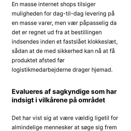
En masse internet shops tilsiger
muligheden for dag-til-dag levering på
en masse varer, men vær påpasselig da
det er regnet ud fra at bestillingen
indsendes inden et fastslået klokkeslæt,
sådan at de med sikkerhed kan nå at få
produktet afsted før
logistikmedarbejderne drager hjemad.
Evalueres af sagkyndige som har
indsigt i vilkårene på området
Det har vist sig at være vældig ligetil for
almindelige mennesker at søge sig frem