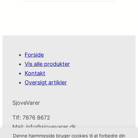
fragtløsninger
Forside
Vis alle produkter
Kontakt
Oversigt artikler
SjoveVarer
Tlf: 7876 8672
Mail:
info@sjovevarer.dk
Denne hjemmeside bruger cookies til at forbedre din