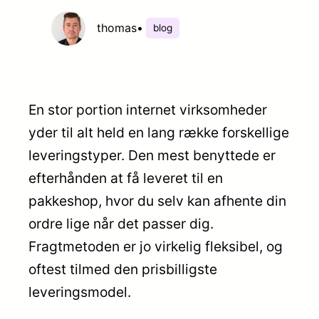
thomas
•
blog
En stor portion internet virksomheder
yder til alt held en lang række forskellige
leveringstyper. Den mest benyttede er
efterhånden at få leveret til en
pakkeshop, hvor du selv kan afhente din
ordre lige når det passer dig.
Fragtmetoden er jo virkelig fleksibel, og
oftest tilmed den prisbilligste
leveringsmodel.