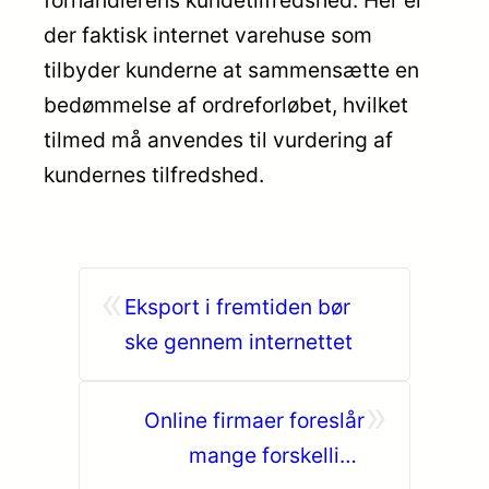
der faktisk internet varehuse som
tilbyder kunderne at sammensætte en
bedømmelse af ordreforløbet, hvilket
tilmed må anvendes til vurdering af
kundernes tilfredshed.
«
Eksport i fremtiden bør
ske gennem internettet
»
Online firmaer foreslår
mange forskellige