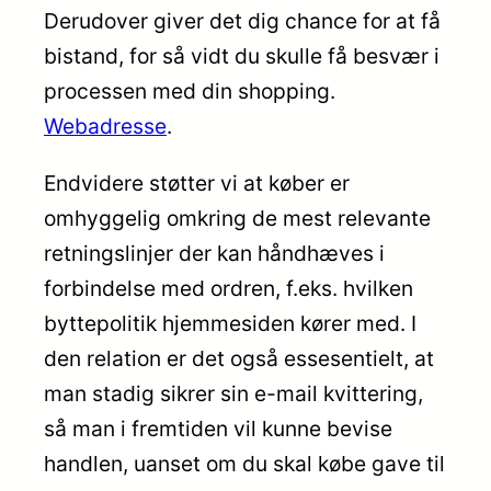
Derudover giver det dig chance for at få
bistand, for så vidt du skulle få besvær i
processen med din shopping.
Webadresse
.
Endvidere støtter vi at køber er
omhyggelig omkring de mest relevante
retningslinjer der kan håndhæves i
forbindelse med ordren, f.eks. hvilken
byttepolitik hjemmesiden kører med. I
den relation er det også essesentielt, at
man stadig sikrer sin e-mail kvittering,
så man i fremtiden vil kunne bevise
handlen, uanset om du skal købe gave til