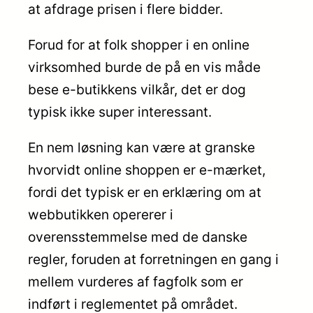
at afdrage prisen i flere bidder.
Forud for at folk shopper i en online
virksomhed burde de på en vis måde
bese e-butikkens vilkår, det er dog
typisk ikke super interessant.
En nem løsning kan være at granske
hvorvidt online shoppen er e-mærket,
fordi det typisk er en erklæring om at
webbutikken opererer i
overensstemmelse med de danske
regler, foruden at forretningen en gang i
mellem vurderes af fagfolk som er
indført i reglementet på området.