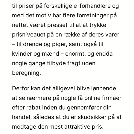
til priser på forskellige e-forhandlere og
med det motiv har flere forretninger på
nettet været presset til at at trykke
prisniveauet på en række af deres varer
– til drenge og piger, samt også til
kvinder og mænd – enormt, og endda
nogle gange tilbyde fragt uden
beregning.
Derfor kan det alligevel blive lønnende
at se nærmere på nogle få online firmaer
efter rabat inden du gennemfører din
handel, således at du er skudsikker på at
modtage den mest attraktive pris.