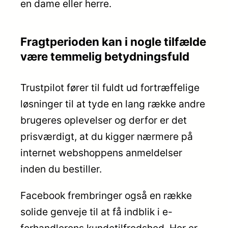
en dame eller herre.
Fragtperioden kan i nogle tilfælde
være temmelig betydningsfuld
Trustpilot fører til fuldt ud fortræffelige
løsninger til at tyde en lang række andre
brugeres oplevelser og derfor er det
prisværdigt, at du kigger nærmere på
internet webshoppens anmeldelser
inden du bestiller.
Facebook frembringer også en række
solide genveje til at få indblik i e-
forhandlerens kundetilfredshed. Her er