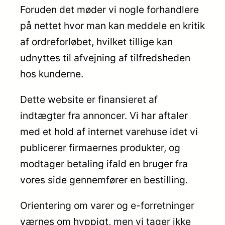
Foruden det møder vi nogle forhandlere
på nettet hvor man kan meddele en kritik
af ordreforløbet, hvilket tillige kan
udnyttes til afvejning af tilfredsheden
hos kunderne.
Dette website er finansieret af
indtægter fra annoncer. Vi har aftaler
med et hold af internet varehuse idet vi
publicerer firmaernes produkter, og
modtager betaling ifald en bruger fra
vores side gennemfører en bestilling.
Orientering om varer og e-forretninger
værnes om hyppigt, men vi tager ikke