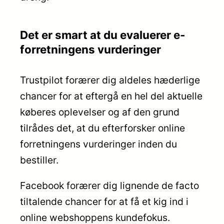
Det er smart at du evaluerer e-
forretningens vurderinger
Trustpilot forærer dig aldeles hæderlige
chancer for at eftergå en hel del aktuelle
køberes oplevelser og af den grund
tilrådes det, at du efterforsker online
forretningens vurderinger inden du
bestiller.
Facebook forærer dig lignende de facto
tiltalende chancer for at få et kig ind i
online webshoppens kundefokus.