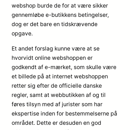
webshop burde de for at være sikker
gennemløbe e-butikkens betingelser,
dog er det bare en tidskrævende
opgave.
Et andet forslag kunne være at se
hvorvidt online webshoppen er
godkendt af e-mærket, som skulle være
et billede på at internet webshoppen
retter sig efter de officielle danske
regler, samt at webbutikken af og til
føres tilsyn med af jurister som har
ekspertise inden for bestemmelserne på
området. Dette er desuden en god