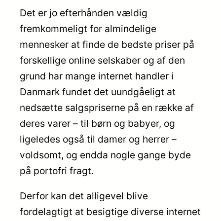
Det er jo efterhånden vældig
fremkommeligt for almindelige
mennesker at finde de bedste priser på
forskellige online selskaber og af den
grund har mange internet handler i
Danmark fundet det uundgåeligt at
nedsætte salgspriserne på en række af
deres varer – til børn og babyer, og
ligeledes også til damer og herrer –
voldsomt, og endda nogle gange byde
på portofri fragt.
Derfor kan det alligevel blive
fordelagtigt at besigtige diverse internet