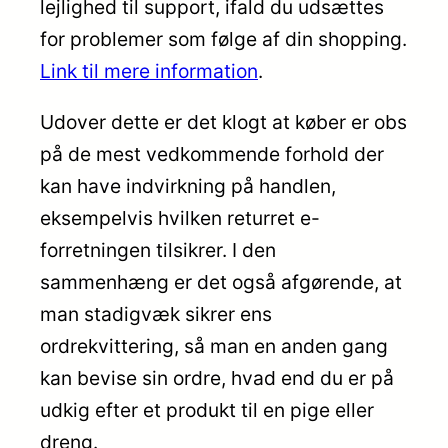
lejlighed til support, ifald du udsættes
for problemer som følge af din shopping.
Link til mere information
.
Udover dette er det klogt at køber er obs
på de mest vedkommende forhold der
kan have indvirkning på handlen,
eksempelvis hvilken returret e-
forretningen tilsikrer. I den
sammenhæng er det også afgørende, at
man stadigvæk sikrer ens
ordrekvittering, så man en anden gang
kan bevise sin ordre, hvad end du er på
udkig efter et produkt til en pige eller
dreng.