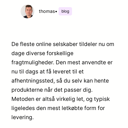
thomas
•
blog
De fleste online selskaber tildeler nu om
dage diverse forskellige
fragtmuligheder. Den mest anvendte er
nu til dags at få leveret til et
afhentningssted, så du selv kan hente
produkterne når det passer dig.
Metoden er altså virkelig let, og typisk
ligeledes den mest letkøbte form for
levering.