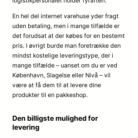
logistikpersonalet holder fyraften.
En hel del internet varehuse yder fragt
uden betaling, men i mange tilfælde er
det forudsat at der købes for en bestemt
pris. I øvrigt burde man foretrække den
mindst kostelige leveringstype, der i
mange tilfælde – uanset om du er ved
København, Slagelse eller Nivå – vil
være at få dem til at levere dine
produkter til en pakkeshop.
Den billigste mulighed for
levering