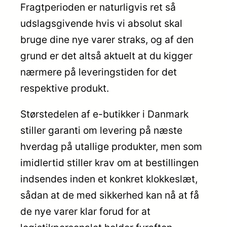
Fragtperioden er naturligvis ret så
udslagsgivende hvis vi absolut skal
bruge dine nye varer straks, og af den
grund er det altså aktuelt at du kigger
nærmere på leveringstiden for det
respektive produkt.
Størstedelen af e-butikker i Danmark
stiller garanti om levering på næste
hverdag på utallige produkter, men som
imidlertid stiller krav om at bestillingen
indsendes inden et konkret klokkeslæt,
sådan at de med sikkerhed kan nå at få
de nye varer klar forud for at