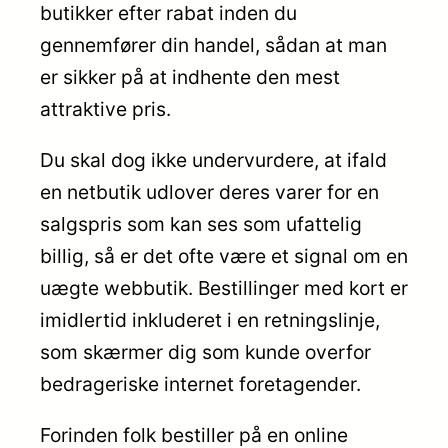
butikker efter rabat inden du
gennemfører din handel, sådan at man
er sikker på at indhente den mest
attraktive pris.
Du skal dog ikke undervurdere, at ifald
en netbutik udlover deres varer for en
salgspris som kan ses som ufattelig
billig, så er det ofte være et signal om en
uægte webbutik. Bestillinger med kort er
imidlertid inkluderet i en retningslinje,
som skærmer dig som kunde overfor
bedrageriske internet foretagender.
Forinden folk bestiller på en online