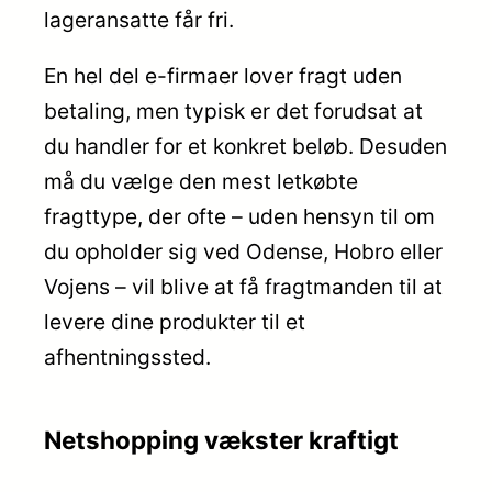
lageransatte får fri.
En hel del e-firmaer lover fragt uden
betaling, men typisk er det forudsat at
du handler for et konkret beløb. Desuden
må du vælge den mest letkøbte
fragttype, der ofte – uden hensyn til om
du opholder sig ved Odense, Hobro eller
Vojens – vil blive at få fragtmanden til at
levere dine produkter til et
afhentningssted.
Netshopping vækster kraftigt