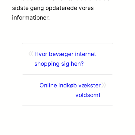
sidste gang opdaterede vores
informationer.
«
Hvor bevæger internet
shopping sig hen?
»
Online indkøb vækster
voldsomt