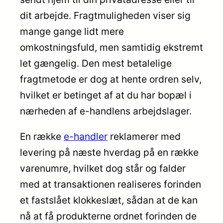
dit arbejde. Fragtmuligheden viser sig
mange gange lidt mere
omkostningsfuld, men samtidig ekstremt
let gængelig. Den mest betalelige
fragtmetode er dog at hente ordren selv,
hvilket er betinget af at du har bopæl i
nærheden af e-handlens arbejdslager.
En række
e-handler
reklamerer med
levering på næste hverdag på en række
varenumre, hvilket dog står og falder
med at transaktionen realiseres forinden
et fastslået klokkeslæt, sådan at de kan
nå at få produkterne ordnet forinden de