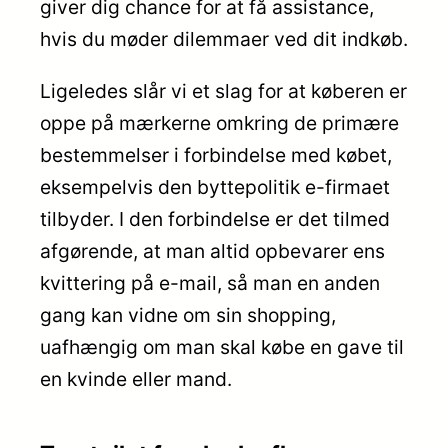
giver dig chance for at få assistance,
hvis du møder dilemmaer ved dit indkøb.
Ligeledes slår vi et slag for at køberen er
oppe på mærkerne omkring de primære
bestemmelser i forbindelse med købet,
eksempelvis den byttepolitik e-firmaet
tilbyder. I den forbindelse er det tilmed
afgørende, at man altid opbevarer ens
kvittering på e-mail, så man en anden
gang kan vidne om sin shopping,
uafhængig om man skal købe en gave til
en kvinde eller mand.