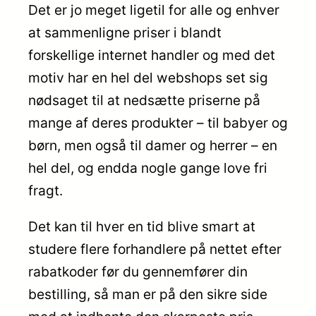
Det er jo meget ligetil for alle og enhver
at sammenligne priser i blandt
forskellige internet handler og med det
motiv har en hel del webshops set sig
nødsaget til at nedsætte priserne på
mange af deres produkter – til babyer og
børn, men også til damer og herrer – en
hel del, og endda nogle gange love fri
fragt.
Det kan til hver en tid blive smart at
studere flere forhandlere på nettet efter
rabatkoder før du gennemfører din
bestilling, så man er på den sikre side