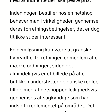
med at indhente den skarpeste pris.
Inden nogen bestiller hos en netshop
behøver man i virkeligheden gennemse
deres forretningsbetingelser, det er dog
tit ikke super interessant.
En nem løsning kan være at granske
hvorvidt e-forretningen er medlem af e-
mærke ordningen, siden det
almindeligvis er et billede på at e-
butikken understøtter de danske regler,
tillige med at netshoppen lejlighedsvis
gennemses af sagkyndige som har
indsigt i reglementet på området. Det