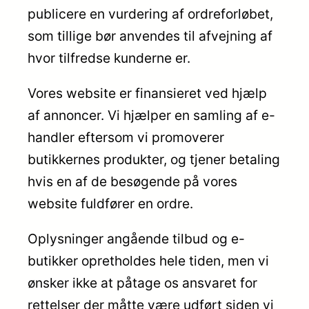
publicere en vurdering af ordreforløbet,
som tillige bør anvendes til afvejning af
hvor tilfredse kunderne er.
Vores website er finansieret ved hjælp
af annoncer. Vi hjælper en samling af e-
handler eftersom vi promoverer
butikkernes produkter, og tjener betaling
hvis en af de besøgende på vores
website fuldfører en ordre.
Oplysninger angående tilbud og e-
butikker opretholdes hele tiden, men vi
ønsker ikke at påtage os ansvaret for
rettelser der måtte være udført siden vi