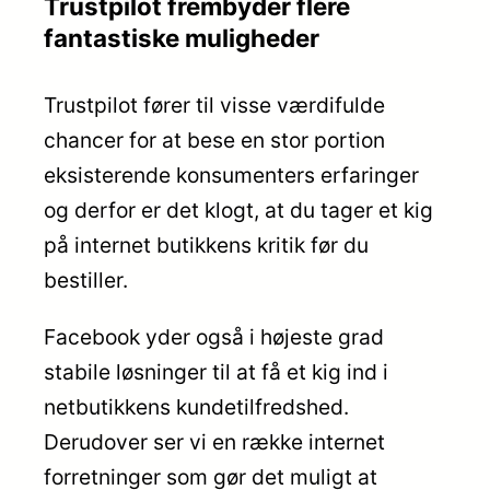
Trustpilot frembyder flere
fantastiske muligheder
Trustpilot fører til visse værdifulde
chancer for at bese en stor portion
eksisterende konsumenters erfaringer
og derfor er det klogt, at du tager et kig
på internet butikkens kritik før du
bestiller.
Facebook yder også i højeste grad
stabile løsninger til at få et kig ind i
netbutikkens kundetilfredshed.
Derudover ser vi en række internet
forretninger som gør det muligt at