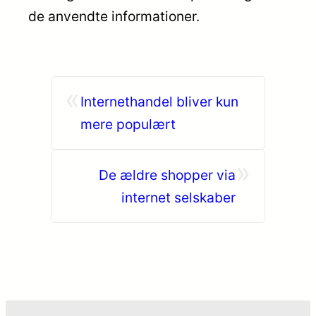
de anvendte informationer.
«
Internethandel bliver kun
mere populært
»
De ældre shopper via
internet selskaber