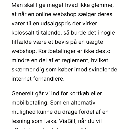
Man skal lige meget hvad ikke glemme,
at når en online webshop sælger deres
varer til en udsalgspris der virker
kolossalt tiltalende, så burde det i nogle
tilfælde være et bevis på en uægte
webshop. Kortbetalinger er ikke desto
mindre en del af et reglement, hvilket
skærmer dig som køber imod svindlende
internet forhandlere.
Generelt går vi ind for kortkøb eller
mobilbetaling. Som en alternativ
mulighed kunne du drage fordel af en
løsning som f.eks. ViaBill, når du vil