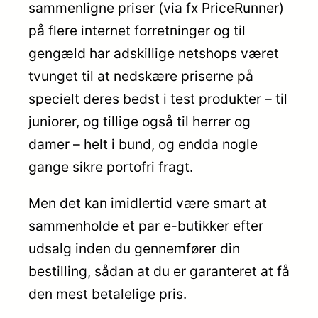
sammenligne priser (via fx PriceRunner)
på flere internet forretninger og til
gengæld har adskillige netshops været
tvunget til at nedskære priserne på
specielt deres bedst i test produkter – til
juniorer, og tillige også til herrer og
damer – helt i bund, og endda nogle
gange sikre portofri fragt.
Men det kan imidlertid være smart at
sammenholde et par e-butikker efter
udsalg inden du gennemfører din
bestilling, sådan at du er garanteret at få
den mest betalelige pris.