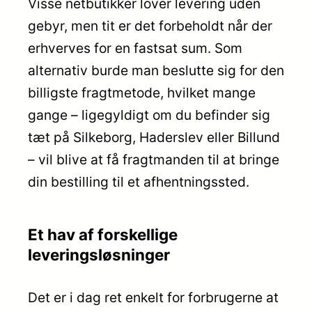
Visse netbutikker lover levering uden
gebyr, men tit er det forbeholdt når der
erhverves for en fastsat sum. Som
alternativ burde man beslutte sig for den
billigste fragtmetode, hvilket mange
gange – ligegyldigt om du befinder sig
tæt på Silkeborg, Haderslev eller Billund
– vil blive at få fragtmanden til at bringe
din bestilling til et afhentningssted.
Et hav af forskellige
leveringsløsninger
Det er i dag ret enkelt for forbrugerne at