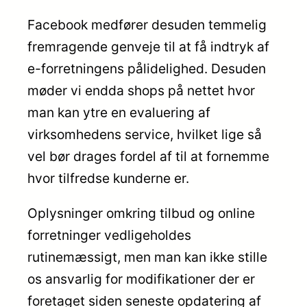
Facebook medfører desuden temmelig
fremragende genveje til at få indtryk af
e-forretningens pålidelighed. Desuden
møder vi endda shops på nettet hvor
man kan ytre en evaluering af
virksomhedens service, hvilket lige så
vel bør drages fordel af til at fornemme
hvor tilfredse kunderne er.
Oplysninger omkring tilbud og online
forretninger vedligeholdes
rutinemæssigt, men man kan ikke stille
os ansvarlig for modifikationer der er
foretaget siden seneste opdatering af