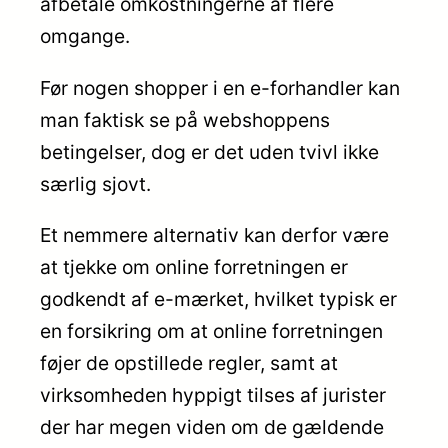
afbetale omkostningerne af flere
omgange.
Før nogen shopper i en e-forhandler kan
man faktisk se på webshoppens
betingelser, dog er det uden tvivl ikke
særlig sjovt.
Et nemmere alternativ kan derfor være
at tjekke om online forretningen er
godkendt af e-mærket, hvilket typisk er
en forsikring om at online forretningen
føjer de opstillede regler, samt at
virksomheden hyppigt tilses af jurister
der har megen viden om de gældende