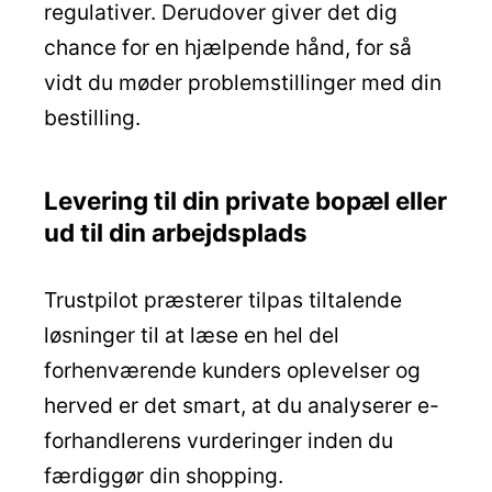
regulativer. Derudover giver det dig
chance for en hjælpende hånd, for så
vidt du møder problemstillinger med din
bestilling.
Levering til din private bopæl eller
ud til din arbejdsplads
Trustpilot præsterer tilpas tiltalende
løsninger til at læse en hel del
forhenværende kunders oplevelser og
herved er det smart, at du analyserer e-
forhandlerens vurderinger inden du
færdiggør din shopping.