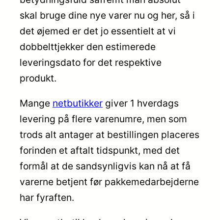
skal bruge dine nye varer nu og her, så i
det øjemed er det jo essentielt at vi
dobbelttjekker den estimerede
leveringsdato for det respektive
produkt.
Mange
netbutikker
giver 1 hverdags
levering på flere varenumre, men som
trods alt antager at bestillingen placeres
forinden et aftalt tidspunkt, med det
formål at de sandsynligvis kan nå at få
varerne betjent før pakkemedarbejderne
har fyraften.