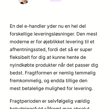
En del e-handler yder nu en hel del
forskellige leveringsløsninger. Den mest
moderne er for øjeblikket levering til et
afhentningssted, fordi det så er super
fleksibelt for dig at kunne hente de
nyindkøbte produkter når det passer dig
bedst. Fragtformen er nemlig temmelig
fremkommelig, og endda tillige den
mest betalelige mulighed for levering.
Fragtperioden er selvfølgelig vældig
betydningsfuld såfremt man absolut