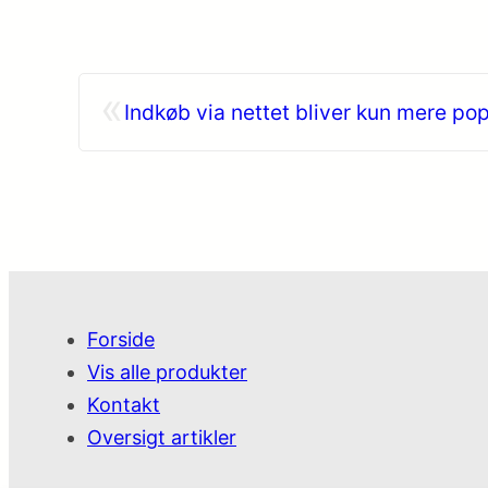
«
Indkøb via nettet bliver kun mere po
Forside
Vis alle produkter
Kontakt
Oversigt artikler