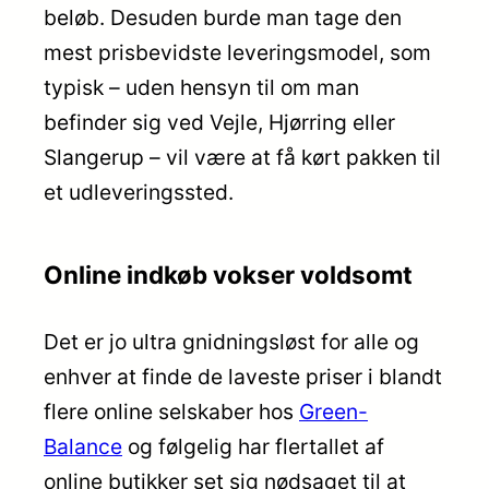
beløb. Desuden burde man tage den
mest prisbevidste leveringsmodel, som
typisk – uden hensyn til om man
befinder sig ved Vejle, Hjørring eller
Slangerup – vil være at få kørt pakken til
et udleveringssted.
Online indkøb vokser voldsomt
Det er jo ultra gnidningsløst for alle og
enhver at finde de laveste priser i blandt
flere online selskaber hos
Green-
Balance
og følgelig har flertallet af
online butikker set sig nødsaget til at