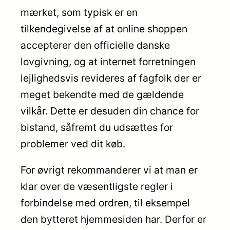
mærket, som typisk er en
tilkendegivelse af at online shoppen
accepterer den officielle danske
lovgivning, og at internet forretningen
lejlighedsvis revideres af fagfolk der er
meget bekendte med de gældende
vilkår. Dette er desuden din chance for
bistand, såfremt du udsættes for
problemer ved dit køb.
For øvrigt rekommanderer vi at man er
klar over de væsentligste regler i
forbindelse med ordren, til eksempel
den bytteret hjemmesiden har. Derfor er