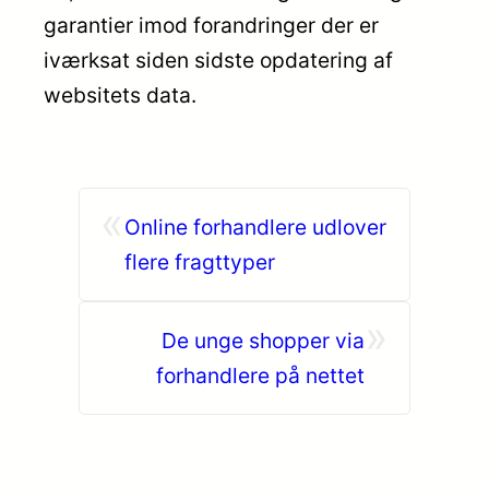
garantier imod forandringer der er
iværksat siden sidste opdatering af
websitets data.
«
Online forhandlere udlover
flere fragttyper
»
De unge shopper via
forhandlere på nettet