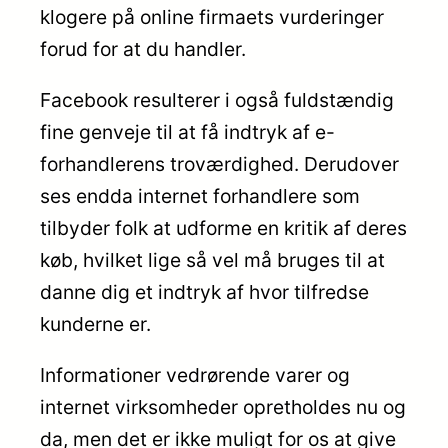
klogere på online firmaets vurderinger
forud for at du handler.
Facebook resulterer i også fuldstændig
fine genveje til at få indtryk af e-
forhandlerens troværdighed. Derudover
ses endda internet forhandlere som
tilbyder folk at udforme en kritik af deres
køb, hvilket lige så vel må bruges til at
danne dig et indtryk af hvor tilfredse
kunderne er.
Informationer vedrørende varer og
internet virksomheder opretholdes nu og
da, men det er ikke muligt for os at give