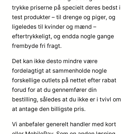
trykke priserne på specielt deres bedst i
test produkter – til drenge og piger, og
ligeledes til kvinder og mænd –
eftertrykkeligt, og endda nogle gange
frembyde fri fragt.
Det kan ikke desto mindre være
fordelagtigt at sammenholde nogle
forskellige outlets på nettet efter rabat
forud for at du gennemfører din
bestilling, således at du ikke er i tvivl om
at antage den billigste pris.
Vi anbefaler generelt handler med kort
eller MobilePay. Som en anden løsning