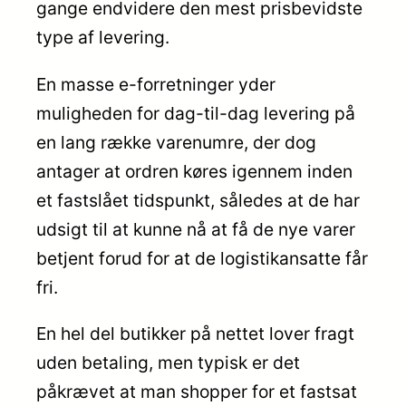
gange endvidere den mest prisbevidste
type af levering.
En masse e-forretninger yder
muligheden for dag-til-dag levering på
en lang række varenumre, der dog
antager at ordren køres igennem inden
et fastslået tidspunkt, således at de har
udsigt til at kunne nå at få de nye varer
betjent forud for at de logistikansatte får
fri.
En hel del butikker på nettet lover fragt
uden betaling, men typisk er det
påkrævet at man shopper for et fastsat