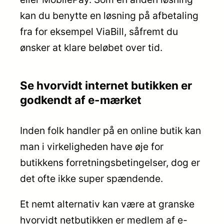
kan du benytte en løsning på afbetaling
fra for eksempel ViaBill, såfremt du
ønsker at klare beløbet over tid.
Se hvorvidt internet butikken er
godkendt af e-mærket
Inden folk handler på en online butik kan
man i virkeligheden have øje for
butikkens forretningsbetingelser, dog er
det ofte ikke super spændende.
Et nemt alternativ kan være at granske
hvorvidt netbutikken er medlem af e-