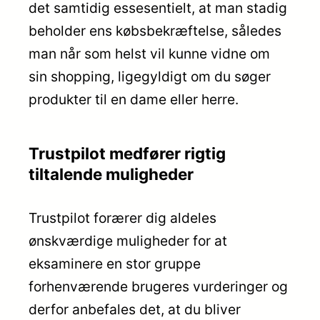
det samtidig essesentielt, at man stadig
beholder ens købsbekræftelse, således
man når som helst vil kunne vidne om
sin shopping, ligegyldigt om du søger
produkter til en dame eller herre.
Trustpilot medfører rigtig
tiltalende muligheder
Trustpilot forærer dig aldeles
ønskværdige muligheder for at
eksaminere en stor gruppe
forhenværende brugeres vurderinger og
derfor anbefales det, at du bliver