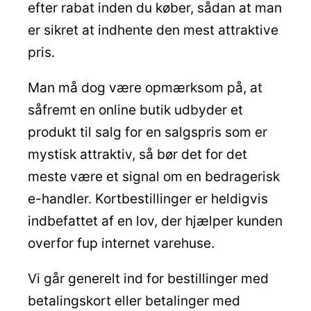
efter rabat inden du køber, sådan at man
er sikret at indhente den mest attraktive
pris.
Man må dog være opmærksom på, at
såfremt en online butik udbyder et
produkt til salg for en salgspris som er
mystisk attraktiv, så bør det for det
meste være et signal om en bedragerisk
e-handler. Kortbestillinger er heldigvis
indbefattet af en lov, der hjælper kunden
overfor fup internet varehuse.
Vi går generelt ind for bestillinger med
betalingskort eller betalinger med