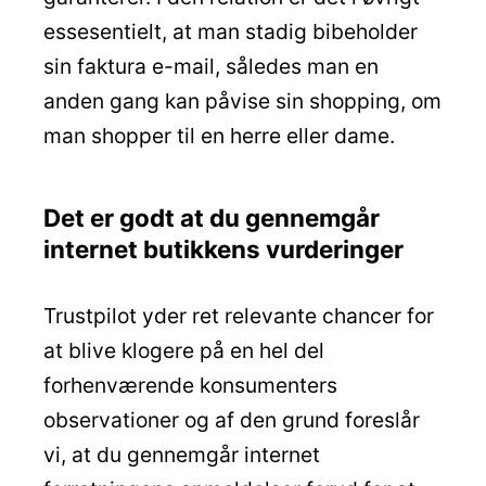
essesentielt, at man stadig bibeholder
sin faktura e-mail, således man en
anden gang kan påvise sin shopping, om
man shopper til en herre eller dame.
Det er godt at du gennemgår
internet butikkens vurderinger
Trustpilot yder ret relevante chancer for
at blive klogere på en hel del
forhenværende konsumenters
observationer og af den grund foreslår
vi, at du gennemgår internet