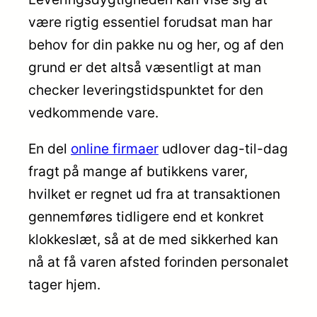
være rigtig essentiel forudsat man har
behov for din pakke nu og her, og af den
grund er det altså væsentligt at man
checker leveringstidspunktet for den
vedkommende vare.
En del
online firmaer
udlover dag-til-dag
fragt på mange af butikkens varer,
hvilket er regnet ud fra at transaktionen
gennemføres tidligere end et konkret
klokkeslæt, så at de med sikkerhed kan
nå at få varen afsted forinden personalet
tager hjem.