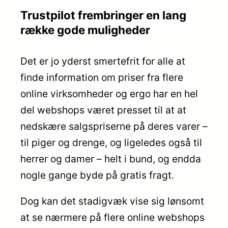
Trustpilot frembringer en lang
række gode muligheder
Det er jo yderst smertefrit for alle at
finde information om priser fra flere
online virksomheder og ergo har en hel
del webshops været presset til at at
nedskære salgspriserne på deres varer –
til piger og drenge, og ligeledes også til
herrer og damer – helt i bund, og endda
nogle gange byde på gratis fragt.
Dog kan det stadigvæk vise sig lønsomt
at se nærmere på flere online webshops