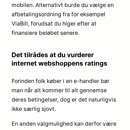
mobilen. Alternativt burde du vælge en
afbetalingsordning fra for eksempel
ViaBill, forudsat du higer efter at
finansiere beløbet senere.
Det tilrådes at du vurderer
internet webshoppens ratings
Forinden folk køber i en e-handler bør
man når alt kommer til alt gennemse
deres betingelser, dog er det naturligvis
ikke særlig sjovt.
En anden valgmulighed kan derfor være