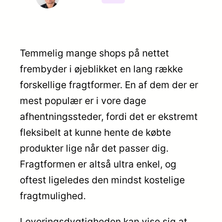
Temmelig mange shops på nettet
frembyder i øjeblikket en lang række
forskellige fragtformer. En af dem der er
mest populær er i vore dage
afhentningssteder, fordi det er ekstremt
fleksibelt at kunne hente de købte
produkter lige når det passer dig.
Fragtformen er altså ultra enkel, og
oftest ligeledes den mindst kostelige
fragtmulighed.
Leveringsdygtigheden kan vise sig at