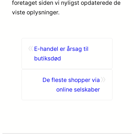
foretaget siden vi nyligst opdaterede de
viste oplysninger.
«
E-handel er årsag til
butiksdød
»
De fleste shopper via
online selskaber