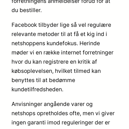
forretningens anmeldelser forud for at
du bestiller.
Facebook tilbyder lige så vel regulære
relevante metoder til at få et kig ind i
netshoppens kundefokus. Herinde
møder vi en række internet forretninger
hvor du kan registrere en kritik af
købsoplevelsen, hvilket tilmed kan
benyttes til at bedømme
kundetilfredsheden.
Anvisninger angående varer og
netshops opretholdes ofte, men vi giver
ingen garanti imod reguleringer der er