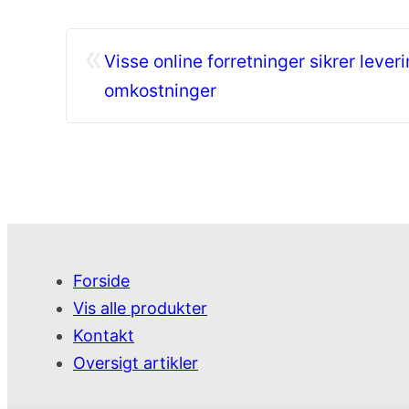
«
Visse online forretninger sikrer lever
omkostninger
Forside
Vis alle produkter
Kontakt
Oversigt artikler