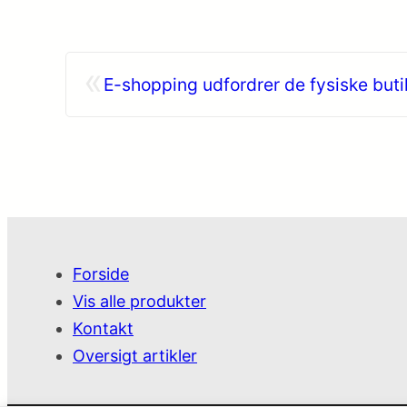
«
E-shopping udfordrer de fysiske buti
Forside
Vis alle produkter
Kontakt
Oversigt artikler