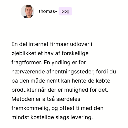
thomas
•
blog
En del internet firmaer udlover i
øjeblikket et hav af forskellige
fragtformer. En yndling er for
nærværende afhentningssteder, fordi du
på den måde nemt kan hente de købte
produkter når der er mulighed for det.
Metoden er altså særdeles
fremkommelig, og oftest tilmed den
mindst kostelige slags levering.