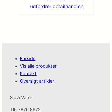
udfordrer detailhandlen
Forside
Vis alle produkter
Kontakt
Oversigt artikler
SjoveVarer
Tlf: 7876 8672