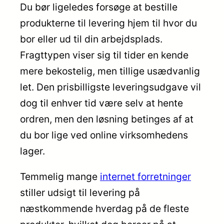
Du bør ligeledes forsøge at bestille
produkterne til levering hjem til hvor du
bor eller ud til din arbejdsplads.
Fragttypen viser sig til tider en kende
mere bekostelig, men tillige usædvanlig
let. Den prisbilligste leveringsudgave vil
dog til enhver tid være selv at hente
ordren, men den løsning betinges af at
du bor lige ved online virksomhedens
lager.
Temmelig mange
internet forretninger
stiller udsigt til levering på
næstkommende hverdag på de fleste