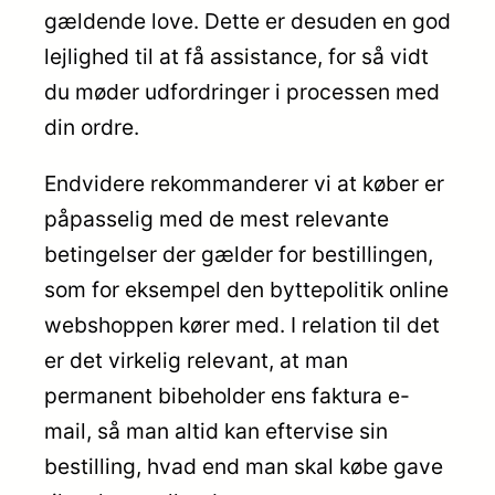
gældende love. Dette er desuden en god
lejlighed til at få assistance, for så vidt
du møder udfordringer i processen med
din ordre.
Endvidere rekommanderer vi at køber er
påpasselig med de mest relevante
betingelser der gælder for bestillingen,
som for eksempel den byttepolitik online
webshoppen kører med. I relation til det
er det virkelig relevant, at man
permanent bibeholder ens faktura e-
mail, så man altid kan eftervise sin
bestilling, hvad end man skal købe gave