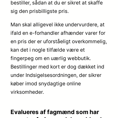
bestiller, sådan at du er sikret at skaffe
sig den prisbilligste pris.
Man skal alligevel ikke undervurdere, at
ifald en e-forhandler afhænder varer for
en pris der er uforståeligt overkommelig,
kan det i nogle tilfælde være et
fingerpeg om en uærlig webbutik.
Bestillinger med kort er dog dækket ind
under Indsigelsesordningen, der sikrer
køber imod snydagtige online
virksomheder.
Evalueres af fagmænd som har