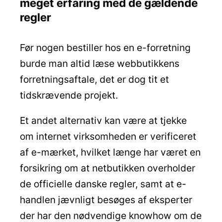
meget erfaring med de gældende
regler
Før nogen bestiller hos en e-forretning
burde man altid læse webbutikkens
forretningsaftale, det er dog tit et
tidskrævende projekt.
Et andet alternativ kan være at tjekke
om internet virksomheden er verificeret
af e-mærket, hvilket længe har været en
forsikring om at netbutikken overholder
de officielle danske regler, samt at e-
handlen jævnligt besøges af eksperter
der har den nødvendige knowhow om de