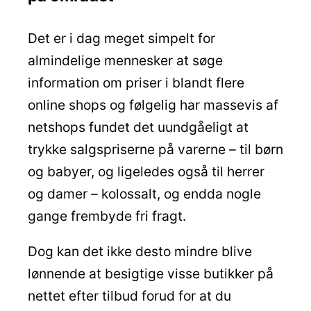
Det er i dag meget simpelt for
almindelige mennesker at søge
information om priser i blandt flere
online shops og følgelig har massevis af
netshops fundet det uundgåeligt at
trykke salgspriserne på varerne – til børn
og babyer, og ligeledes også til herrer
og damer – kolossalt, og endda nogle
gange frembyde fri fragt.
Dog kan det ikke desto mindre blive
lønnende at besigtige visse butikker på
nettet efter tilbud forud for at du