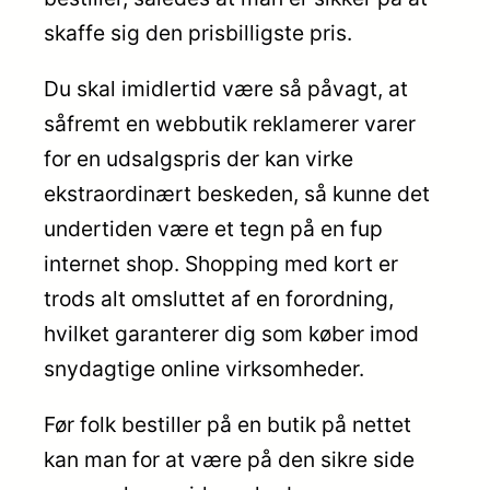
skaffe sig den prisbilligste pris.
Du skal imidlertid være så påvagt, at
såfremt en webbutik reklamerer varer
for en udsalgspris der kan virke
ekstraordinært beskeden, så kunne det
undertiden være et tegn på en fup
internet shop. Shopping med kort er
trods alt omsluttet af en forordning,
hvilket garanterer dig som køber imod
snydagtige online virksomheder.
Før folk bestiller på en butik på nettet
kan man for at være på den sikre side