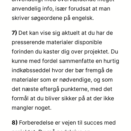
anvendelig info, især forudsat at man
skriver søgeordene på engelsk.
7)
Det kan vise sig aktuelt at du har de
presserende materialer disponible
forinden du kaster dig over projektet. Du
kunne med fordel sammenfatte en hurtig
indkøbsseddel hvor der bør fremgå de
materialer som er nødvendige, og som
det næste eftergå punkterne, med det
formål at du bliver sikker på at der ikke
mangler noget.
8)
Forberedelse er vejen til succes med