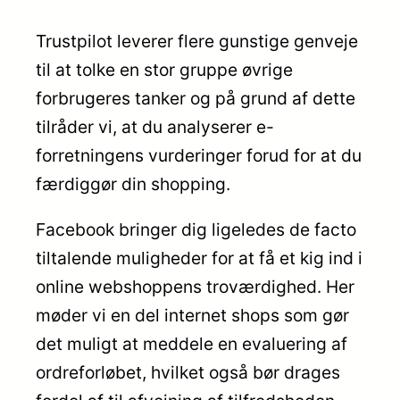
Trustpilot leverer flere gunstige genveje
til at tolke en stor gruppe øvrige
forbrugeres tanker og på grund af dette
tilråder vi, at du analyserer e-
forretningens vurderinger forud for at du
færdiggør din shopping.
Facebook bringer dig ligeledes de facto
tiltalende muligheder for at få et kig ind i
online webshoppens troværdighed. Her
møder vi en del internet shops som gør
det muligt at meddele en evaluering af
ordreforløbet, hvilket også bør drages