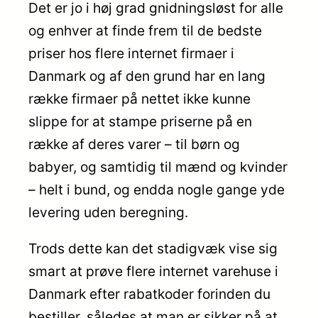
Det er jo i høj grad gnidningsløst for alle
og enhver at finde frem til de bedste
priser hos flere internet firmaer i
Danmark og af den grund har en lang
række firmaer på nettet ikke kunne
slippe for at stampe priserne på en
række af deres varer – til børn og
babyer, og samtidig til mænd og kvinder
– helt i bund, og endda nogle gange yde
levering uden beregning.
Trods dette kan det stadigvæk vise sig
smart at prøve flere internet varehuse i
Danmark efter rabatkoder forinden du
bestiller, således at man er sikker på at