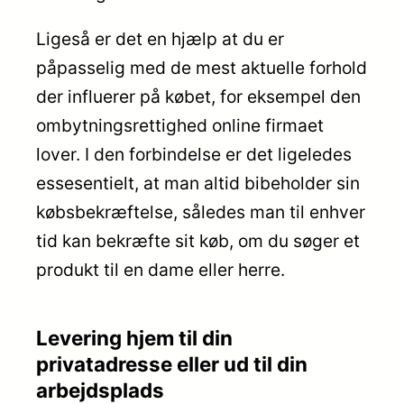
Ligeså er det en hjælp at du er
påpasselig med de mest aktuelle forhold
der influerer på købet, for eksempel den
ombytningsrettighed online firmaet
lover. I den forbindelse er det ligeledes
essesentielt, at man altid bibeholder sin
købsbekræftelse, således man til enhver
tid kan bekræfte sit køb, om du søger et
produkt til en dame eller herre.
Levering hjem til din
privatadresse eller ud til din
arbejdsplads