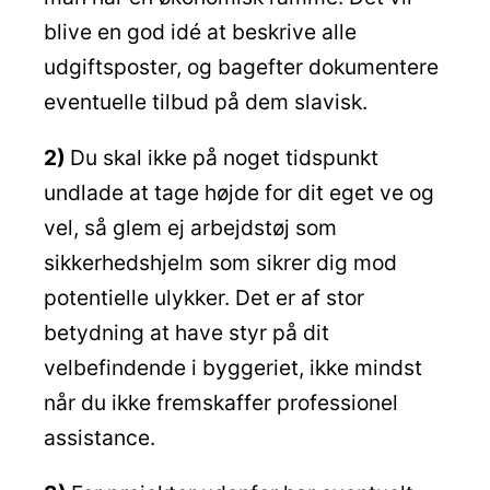
blive en god idé at beskrive alle
udgiftsposter, og bagefter dokumentere
eventuelle tilbud på dem slavisk.
2)
Du skal ikke på noget tidspunkt
undlade at tage højde for dit eget ve og
vel, så glem ej arbejdstøj som
sikkerhedshjelm som sikrer dig mod
potentielle ulykker. Det er af stor
betydning at have styr på dit
velbefindende i byggeriet, ikke mindst
når du ikke fremskaffer professionel
assistance.