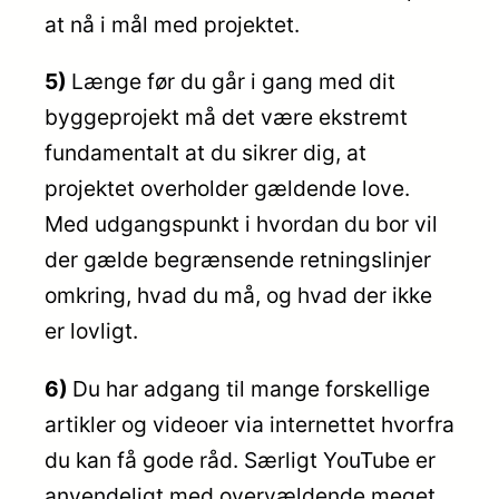
at nå i mål med projektet.
5)
Længe før du går i gang med dit
byggeprojekt må det være ekstremt
fundamentalt at du sikrer dig, at
projektet overholder gældende love.
Med udgangspunkt i hvordan du bor vil
der gælde begrænsende retningslinjer
omkring, hvad du må, og hvad der ikke
er lovligt.
6)
Du har adgang til mange forskellige
artikler og videoer via internettet hvorfra
du kan få gode råd. Særligt YouTube er
anvendeligt med overvældende meget