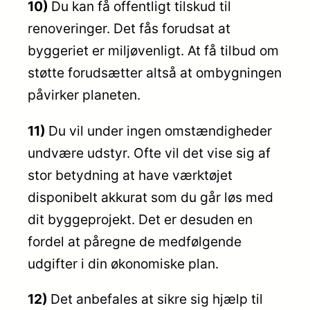
10)
Du kan få offentligt tilskud til
renoveringer. Det fås forudsat at
byggeriet er miljøvenligt. At få tilbud om
støtte forudsætter altså at ombygningen
påvirker planeten.
11)
Du vil under ingen omstændigheder
undvære udstyr. Ofte vil det vise sig af
stor betydning at have værktøjet
disponibelt akkurat som du går løs med
dit byggeprojekt. Det er desuden en
fordel at påregne de medfølgende
udgifter i din økonomiske plan.
12)
Det anbefales at sikre sig hjælp til