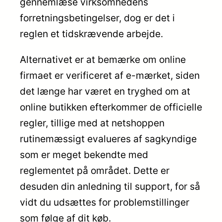
gennemlæse virksomhedens
forretningsbetingelser, dog er det i
reglen et tidskrævende arbejde.
Alternativet er at bemærke om online
firmaet er verificeret af e-mærket, siden
det længe har været en tryghed om at
online butikken efterkommer de officielle
regler, tillige med at netshoppen
rutinemæssigt evalueres af sagkyndige
som er meget bekendte med
reglementet på området. Dette er
desuden din anledning til support, for så
vidt du udsættes for problemstillinger
som følge af dit køb.