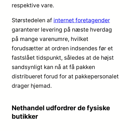
respektive vare.
Størstedelen af
internet foretagender
garanterer levering på næste hverdag
på mange varenumre, hvilket
forudsætter at ordren indsendes før et
fastslået tidspunkt, således at de højst
sandsynligt kan nå at få pakken
distribueret forud for at pakkepersonalet
drager hjemad.
Nethandel udfordrer de fysiske
butikker