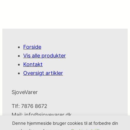
Forside
Vis alle produkter
Kontakt
Oversigt artikler
SjoveVarer
Tlf: 7876 8672
Mail:
info@sjovevarer.dk
Denne hjemmeside bruger cookies til at forbedre din