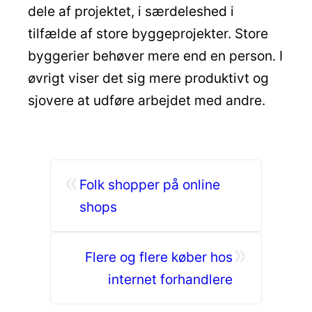
dele af projektet, i særdeleshed i
tilfælde af store byggeprojekter. Store
byggerier behøver mere end en person. I
øvrigt viser det sig mere produktivt og
sjovere at udføre arbejdet med andre.
«
Folk shopper på online
shops
»
Flere og flere køber hos
internet forhandlere