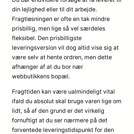
din lejlighed eller til dit arbejde.
Fragtløsningen er ofte en tak mindre
prisbillig, men lige så vel særdeles
fleksibel. Den prisbilligste
leveringsversion vil dog altid vise sig at
være selv at hente ordren, men dette
afhænger af at du bor nær
webbutikkens bopæl.
Fragttiden kan være ualmindeligt vital
ifald du absolut skal bruge varen lige om
lidt, så af den grund er det virkelig
fornuftigt at du ser nærmere på det
forventede leveringstidspunkt for den