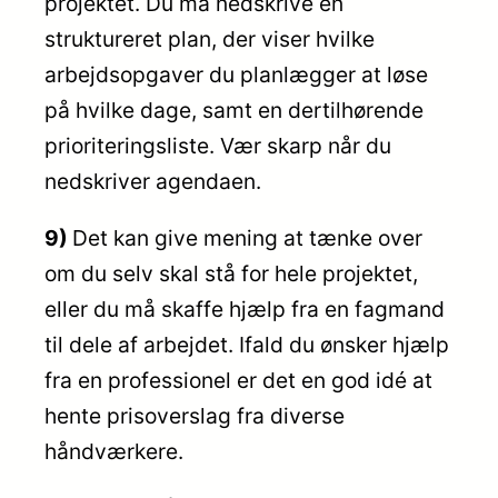
projektet. Du må nedskrive en
struktureret plan, der viser hvilke
arbejdsopgaver du planlægger at løse
på hvilke dage, samt en dertilhørende
prioriteringsliste. Vær skarp når du
nedskriver agendaen.
9)
Det kan give mening at tænke over
om du selv skal stå for hele projektet,
eller du må skaffe hjælp fra en fagmand
til dele af arbejdet. Ifald du ønsker hjælp
fra en professionel er det en god idé at
hente prisoverslag fra diverse
håndværkere.