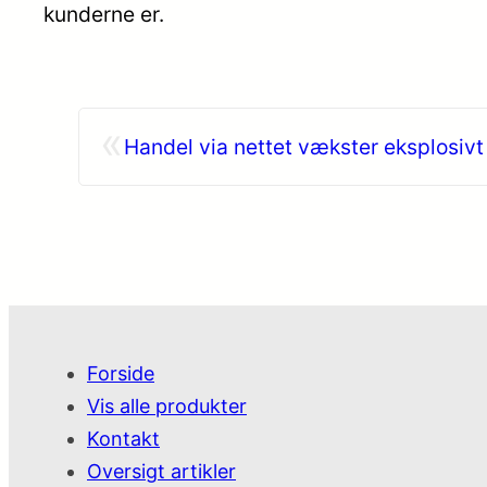
kunderne er.
«
Handel via nettet vækster eksplosivt
Forside
Vis alle produkter
Kontakt
Oversigt artikler